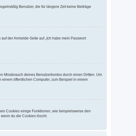
egelmäßig Benutzer, die für längere Zeit keine Beiträge
du auf der Anmelde-Seite auf „Ich habe mein Passwort
den Missbrauch deines Benutzerkontos durch einen Dritten. Um
 einem öffentlichen Computer, zum Beispiel in einem
chen Cookies einige Funktionen, wie beispielsweise den
, wenn du die Cookies löscht.