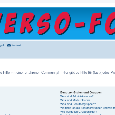
geln
Kontakt
e Hilfe mit einer erfahrenen Community! - Hier gibt es Hilfe für (fast) jedes
Benutzer-Stufen und Gruppen
Was sind Administratoren?
Was sind Moderatoren?
Was sind Benutzergruppen?
Wo finde ich die Benutzergruppen und wie tr
Wie werde ich Gruppenleiter?